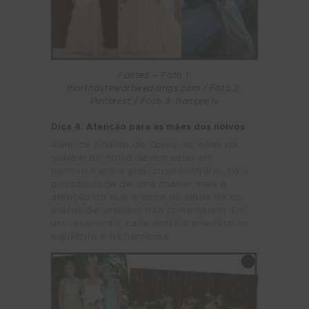
Fontes – Foto 1:
marthastewartweddings.com / Foto 2:
Pinterest / Foto 3: fiancee.lv
Dica 4. Atenção para as mães dos noivos
Além da Análise de Cores, as mães da
noiva e do noivo devem estar em
harmonia entre elas, caso contrário, há a
possibilidade de uma chamar mais a
atenção do que a outra ou ainda de os
estilos de vestidos não combinarem. Em
um casamento, cada detalhe interfere no
equilíbrio e na harmonia.