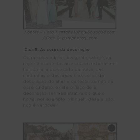
Fontes – Foto 1: tiffanysbridalboutique.com
/ Foto 2: purephotoni.com
Dica 5. As cores da decoração
Outra coisa que pouca gente sabe é da
importância de todas as cores estarem em
harmonia: a do vestido da noiva, das
madrinhas e das mães e as cores da
decoração do altar e da festa. Se não há
esse cuidado, existe o risco de a
decoração ser mais atrativa do que a
noiva, por exemplo. Ninguém deseja isso,
não é verdade?