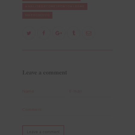
ANALISEDECORESPORTOALEGRE
MAEDONOIVO
Leave a comment
Name
E-mail
Comment