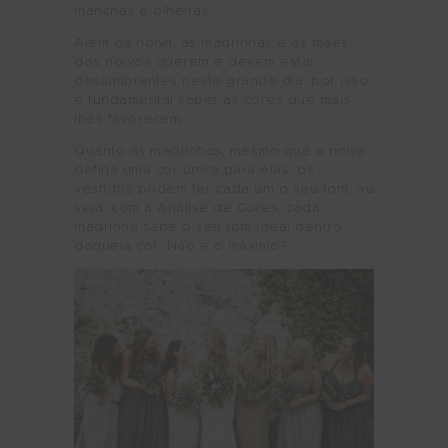
manchas e olheiras.
Além da noiva, as madrinhas e as mães
dos noivos querem e devem estar
deslumbrantes neste grande dia, por isso,
é fundamental saber as cores que mais
lhes favorecem.
Quanto às madrinhas, mesmo que a noiva
defina uma cor única para elas, os
vestidos podem ter cada um o seu tom, ou
seja, com a Análise de Cores, cada
madrinha sabe o seu tom ideal dentro
daquela cor. Não é o máximo?