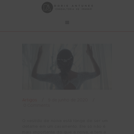
Artigos
9 de junho de 2020
0
Comments
O vestido de noiva está longe de ser um
detalhe em um casamento. Ele só não é
mais importante do que a noiva, e tem a