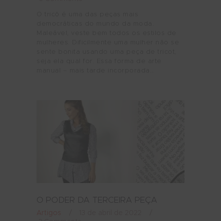
O tricô é uma das peças mais
democráticas do mundo da moda.
Maleável, veste bem todos os estilos de
mulheres. Dificilmente uma mulher não se
sente bonita usando uma peça de tricot,
seja ela qual for. Essa forma de arte
manual – mais tarde incorporada…
O PODER DA TERCEIRA PEÇA
Artigos
13 de abril de 2022