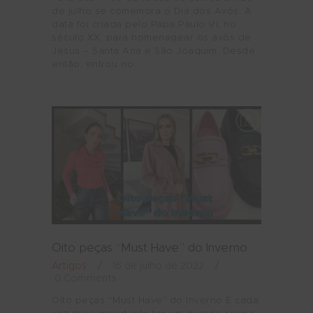
de julho se comemora o Dia dos Avós. A
data foi criada pelo Papa Paulo VI, no
século XX, para homenagear os avós de
Jesus – Santa Ana e São Joaquim. Desde
então, entrou no…
Oito peças “Must Have” do Inverno
Artigos
16 de julho de 2022
0
Comments
Oito peças “Must Have” do Inverno É cada