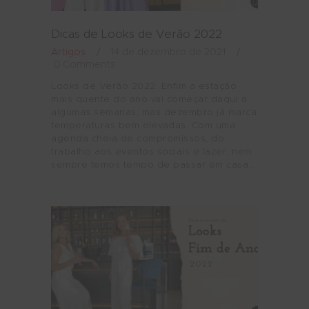
Dicas de Looks de Verão 2022
Artigos
14 de dezembro de 2021
0
Comments
Looks de Verão 2022: Enfim a estação
mais quente do ano vai começar daqui a
algumas semanas, mas dezembro já marca
temperaturas bem elevadas. Com uma
agenda cheia de compromissos, do
trabalho aos eventos sociais e lazer, nem
sempre temos tempo de passar em casa…