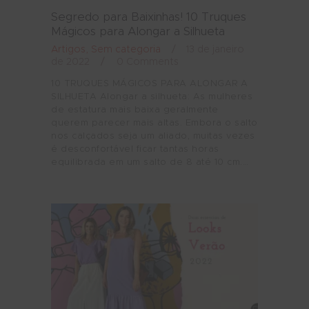
Segredo para Baixinhas! 10 Truques
Mágicos para Alongar a Silhueta
Artigos
,
Sem categoria
13 de janeiro
de 2022
0
Comments
10 TRUQUES MÁGICOS PARA ALONGAR A
SILHUETA Alongar a silhueta: As mulheres
de estatura mais baixa geralmente
querem parecer mais altas. Embora o salto
nos calçados seja um aliado, muitas vezes
é desconfortável ficar tantas horas
equilibrada em um salto de 8 até 10 cm.…