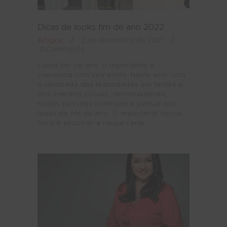
Dicas de looks fim de ano 2022
Artigos
2 de dezembro de 2021
0
Comments
Looks fim de ano: o importante é
coerência com seu estilo. Neste ano, com
a retomada das festividades em família e
dos eventos sociais, definitivamente,
muitas pessoas começam a pensar nos
looks de fim de ano. O importante nessa
hora é escolher a roupa certa,…