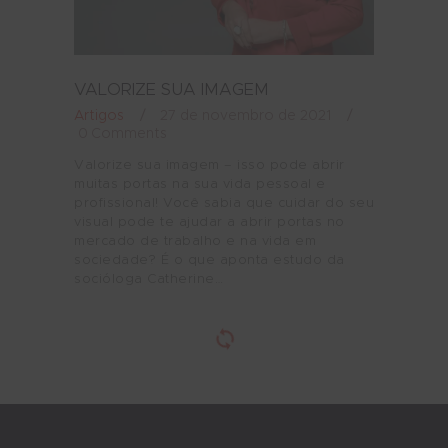
VALORIZE SUA IMAGEM
Artigos
27 de novembro de 2021
0
Comments
Valorize sua imagem – isso pode abrir
muitas portas na sua vida pessoal e
profissional! Você sabia que cuidar do seu
visual pode te ajudar a abrir portas no
mercado de trabalho e na vida em
sociedade? É o que aponta estudo da
socióloga Catherine…