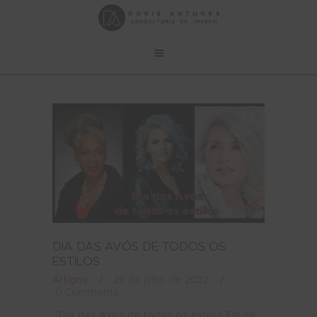
DIA DAS AVÓS DE TODOS OS
ESTILOS
Artigos
26 de julho de 2022
0
Comments
Dia das Avós de todos os estilos Em 26