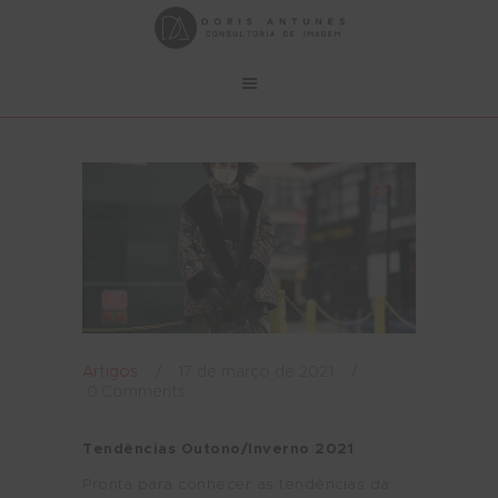
Artigos
17 de março de 2021
0
Comments
Tendências Outono/Inverno 2021
Pronta para conhecer as tendências da