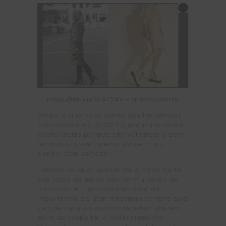
https://ibb.co/Sc9TSXv – arezzo.com.br
Então, o que você achou das tendências
outono/inverno 2021? Eu, particularmente,
gostei delas porque são versáteis e bem
femininas. Esse inverno vai ser mais
bonito, com certeza!
Lembre-se que, apesar de a maior parte
das fotos de moda não ter mulheres de
máscaras, é importante lembrar da
importância de usar máscaras sempre que
sair de casa ou quando receber alguém,
além de respeitar o distanciamento.