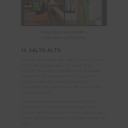
https://ibb.co/pXcNgdP –
https://ibb.co/RD8yhch
13. SALTO ALTO
Sim, sei que salto alto não é a opção mais
confortável para dias em casa. Mas
existem modelos adaptáveis a qualquer
ambiente. Na mesma linha, o coturno
continua em alta neste inverno e
possibilita uma variedade de looks para
você. Espie só!
Como tendência outono/inverno 2021,
aparecem os saltos ornamentais, com
design diferenciado e criativo, dando um
toque de originalidade e modernidade ao
look.