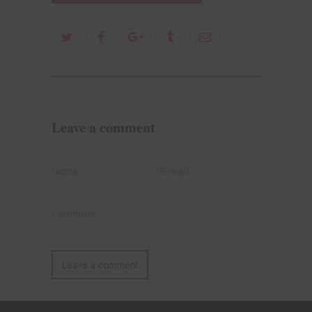
Leave a comment
Name
E-mail
Comment