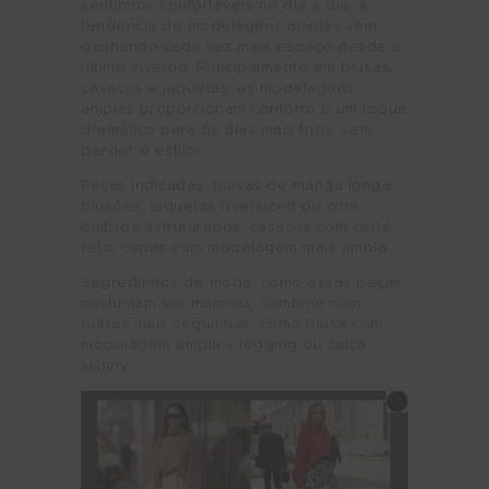
sentirmos confortáveis no dia a dia, a
tendência de modelagens amplas vem
ganhando cada vez mais espaço desde o
último inverno. Principalmente em blusas,
casacos e jaquetas, as modelagens
amplas proporcionam conforto e um toque
dramático para os dias mais frios, sem
perder o estilo.
Peças indicadas: blusas de manga longa,
blusões, jaquetas oversized ou com
ombros estruturados, casacos com corte
reto, capas com modelagem mais ampla.
Segredinhos de moda: como essas peças
costumam ser maiores, combine com
outras mais sequinhas, como blusa com
modelagem ampla + legging ou calça
skinny.