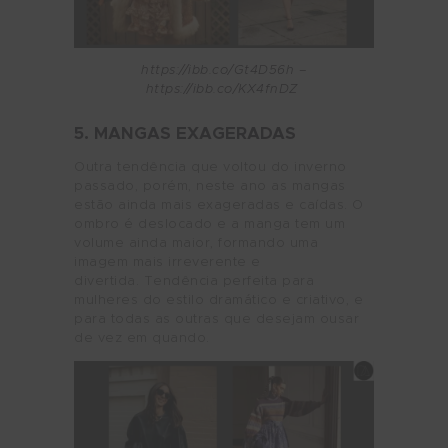
https://ibb.co/Gt4D56h –
https://ibb.co/KX4fnDZ
5. MANGAS EXAGERADAS
Outra tendência que voltou do inverno
passado, porém, neste ano as mangas
estão ainda mais exageradas e caídas. O
ombro é deslocado e a manga tem um
volume ainda maior, formando uma
imagem mais irreverente e
divertida. Tendência perfeita para
mulheres do estilo dramático e criativo, e
para todas as outras que desejam ousar
de vez em quando.