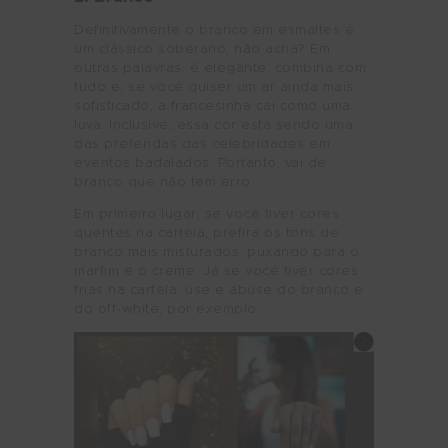
Definitivamente o branco em esmaltes é
um clássico soberano, não acha? Em
outras palavras, é elegante, combina com
tudo e, se você quiser um ar ainda mais
sofisticado, a francesinha cai como uma
luva. Inclusive, essa cor está sendo uma
das preferidas das celebridades em
eventos badalados. Portanto, vai de
branco que não tem erro.
Em primeiro lugar, se você tiver cores
quentes na cartela, prefira os tons de
branco mais misturados, puxando para o
marfim e o creme. Já se você tiver cores
frias na cartela, use e abuse do branco e
do off-white, por exemplo.