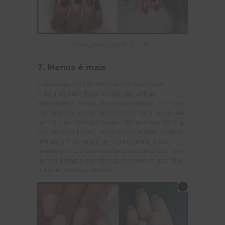
https://ibb.co/DLzFzT9
7. Menos é mais
Sabe aquela tendência de não usar
maquiagem? Pois então, as unhas
aderiram à moda da simplicidade. Em tons
de branco, nude (lembre-se que cada um
tem o seu tom de nude, de acordo com a
cor da sua pele), rosa, rosa antigo com as
unhas em formato arredondado, essa
tendência dá liberdade para quando não
temos tempo ou não queremos muito fru-
fru nas nossas unhas.