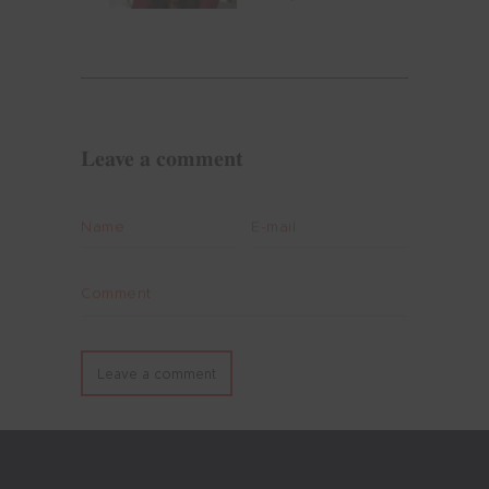
Leave a comment
Name
E-mail
Comment