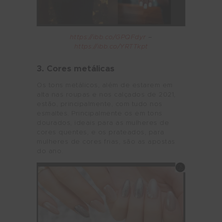
https://ibb.co/GPQFdyr
–
https://ibb.co/YRTTkpt
3. Cores metálicas
Os tons metálicos, além de estarem em
alta nas roupas e nos calçados de 2021,
estão, principalmente, com tudo nos
esmaltes. Principalmente os em tons
dourados, ideais para as mulheres de
cores quentes, e os prateados, para
mulheres de cores frias, são as apostas
do ano.