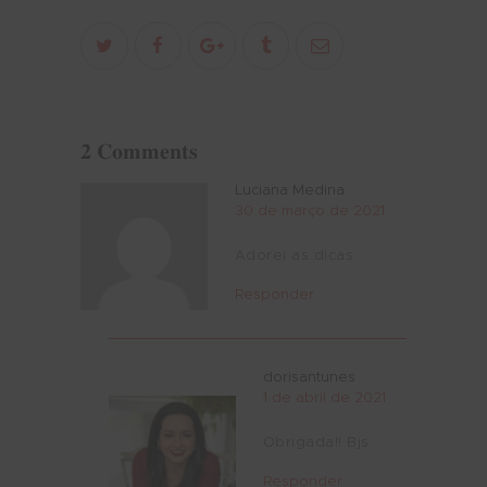
2 Comments
Luciana Medina
30 de março de 2021
Adorei as dicas
Responder
dorisantunes
1 de abril de 2021
Obrigada!! Bjs
Responder