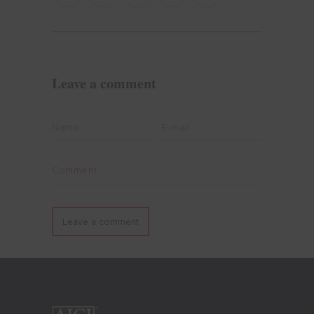
Leave a comment
Name
E-mail
Comment