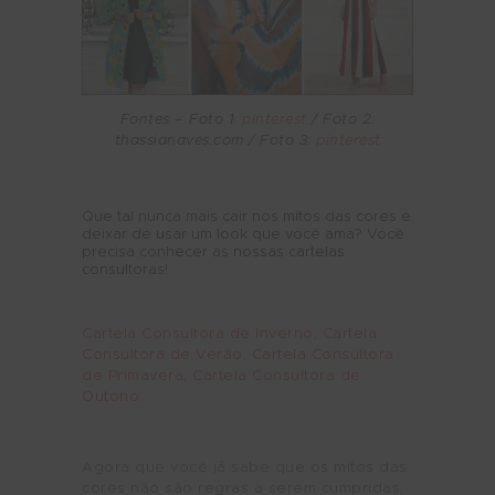
Fontes – Foto 1:
pinterest
/ Foto 2:
thassianaves.com
/ Foto 3:
pinterest
Que tal nunca mais cair nos mitos das cores e
deixar de usar um look que você ama? Você
precisa conhecer as nossas cartelas
consultoras!
Cartela Consultora de Inverno
,
Cartela
Consultora de Verão
,
Cartela Consultora
de Primavera,
Cartela Consultora de
Outono.
Agora que você já sabe que os mitos das
cores não são regras a serem cumpridas,