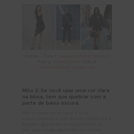
Fontes – Foto 1:
www.guessbrasil.com.br
/
Foto 2:
fustany.com
/ Foto 3:
thestreethanger.tumblr.com
Mito 2: Se você usar uma cor clara
na blusa, tem que quebrar com a
parte de baixo escura.
Não precisa, até porque o look
monocromático é uma grande tendência e
acredito que tenha vindo para ficar de
vez. Usar peças da mesma cor ou tom