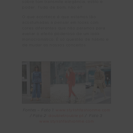
sobre tom transmite elegância, estilo e
poder. Tudo de bom, não é?
O que acontece é que estamos tão
acostumadas a pensar em looks com
cores diferentes que não paramos para
avaliar o efeito poderoso de um look
monocromático. É só questão de hábito e
de mudar os nossos conceitos.
Fontes – Foto 1:
www.stylishfashionme.com
/ Foto 2:
doubletrouble.pt
/ Foto 3:
www.stylishfashionme.com