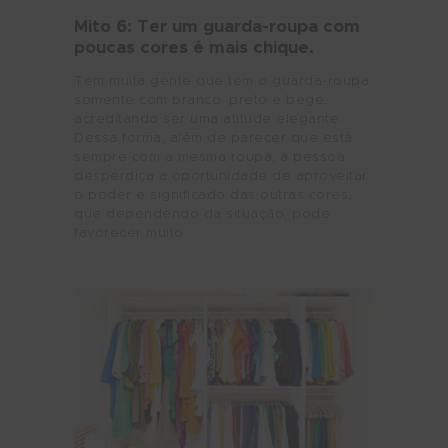
Mito 6: Ter um guarda-roupa com
poucas cores é mais chique.
Tem muita gente que tem o guarda-roupa
somente com branco, preto e bege,
acreditando ser uma atitude elegante.
Dessa forma, além de parecer que está
sempre com a mesma roupa, a pessoa
desperdiça a oportunidade de aproveitar
o poder e significado das outras cores,
que dependendo da situação, pode
favorecer muito.