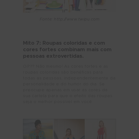
Fonte:
http://www.twipu.com
Mito 7: Roupas coloridas e com
cores fortes combinam mais com
pessoas extrovertidas.
Oi??? Não mesmo! As cores fortes e as
roupas coloridas são benéficas para
todas as pessoas, independentemente da
personalidade e do humor do dia. Se
preocupe apenas em usar as cores da
sua cartela para que o efeito das roupas
seja o melhor possível em você.