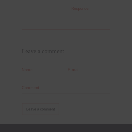
Responder
Leave a comment
Name
E-mail
Comment