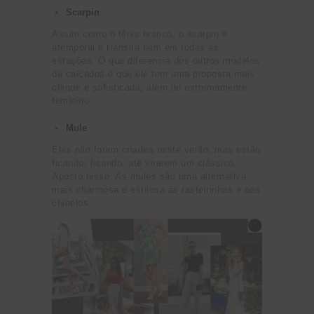
Scarpin
Assim como o tênis branco, o scarpin é
atemporal e transita bem em todas as
estações. O que diferencia dos outros modelos
de calçados é que ele tem uma proposta mais
chique e sofisticada, além de extremamente
feminino.
Mule
Elas não foram criadas neste verão, mas estão
ficando, ficando, até virarem um clássico.
Aposto nisso. As mules são uma alternativa
mais charmosa e estilosa às rasteirinhas e aos
chinelos.