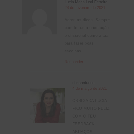
Lucia Maria Leal Ferreira
28 de fevereiro de 2021
Adorri as dicas. Sempre
bom ter uma orientação
profissional como a tua
para fazer boas
escolhas.
Responder
dorisantunes
4 de março de 2021
OBRIGADA LUCIA!
FICO MUITO FELIZ
COM O TEU
FEEDBACK .
ABRAÇOS.