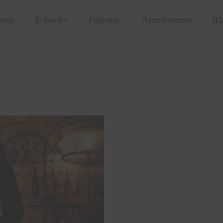
oria
E-books
Palestras
Atendimento
Bl