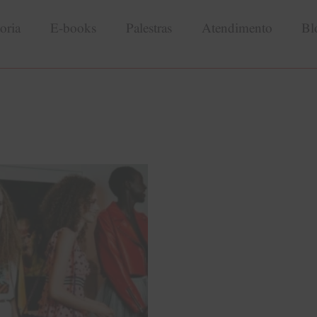
oria
E-books
Palestras
Atendimento
Bl