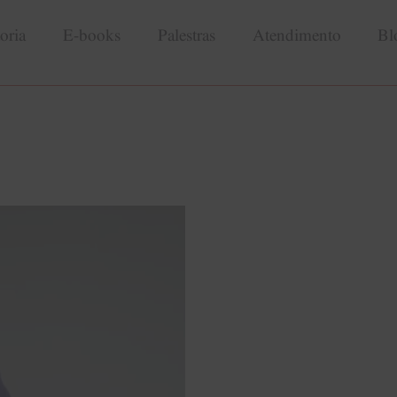
oria
E-books
Palestras
Atendimento
Bl